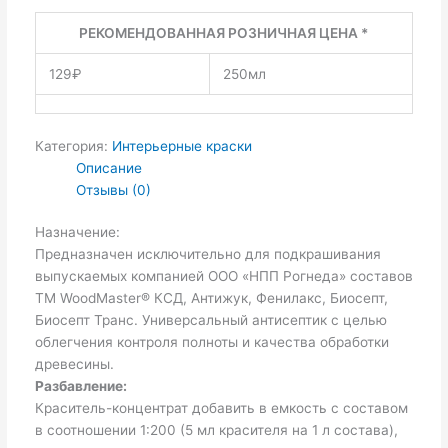
РЕКОМЕНДОВАННАЯ РОЗНИЧНАЯ ЦЕНА *
129₽
250мл
Категория:
Интерьерные краски
Описание
Отзывы (0)
Назначение:
Предназначен исключительно для подкрашивания
выпускаемых компанией ООО «НПП Рогнеда» составов
ТМ WoodMaster® КСД, Антижук, Фенилакс, Биосепт,
Биосепт Транс. Универсальный антисептик с целью
облегчения контроля полноты и качества обработки
древесины.
Разбавление:
Краситель-концентрат добавить в емкость с составом
в соотношении 1:200 (5 мл красителя на 1 л состава),