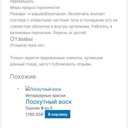
перемешать.
Меры предосторожности:
Пожаро- и взрывобезопасен. Исключить контакт
состава с открытыми частями тела и попадание его на
слизистые оболочки и внутрь организма. Работать в
резиновых перчатках. Беречь от детей!
Отзывы
Отзывов пока нет.
Только зарегистрированные клиенты, купившие
данный товар, могут публиковать отзывы.
Похожие
Интерьерные краски
Лоскутный воск
Оценка
0
из 5
1,190.00
₽
В корзину