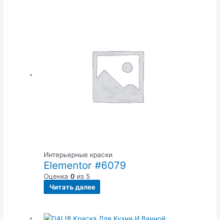
Интерьерные краски
Elementor #6079
Оценка
0
из 5
Читать далее