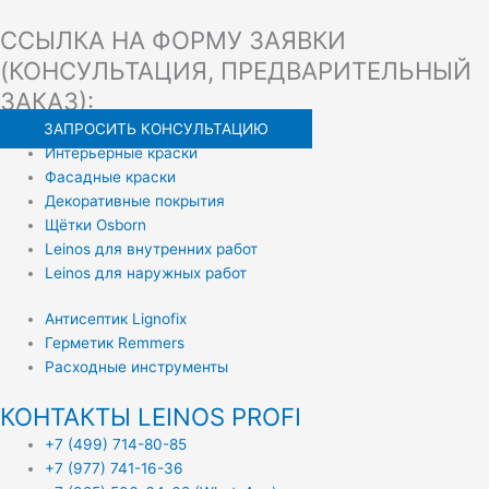
ССЫЛКА НА ФОРМУ ЗАЯВКИ
(КОНСУЛЬТАЦИЯ, ПРЕДВАРИТЕЛЬНЫЙ
ЗАКАЗ):
ЗАПРОСИТЬ КОНСУЛЬТАЦИЮ
Интерьерные краски
Фасадные краски
Декоративные покрытия
Щётки Osborn
Leinos для внутренних работ
Leinos для наружных работ
Антисептик Lignofix
Герметик Remmers
Расходные инструменты
КОНТАКТЫ LEINOS PROFI
+7 (499) 714-80-85
+7 (977) 741-16-36