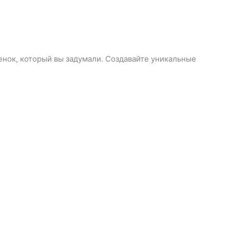
нок, который вы задумали. Создавайте уникальные