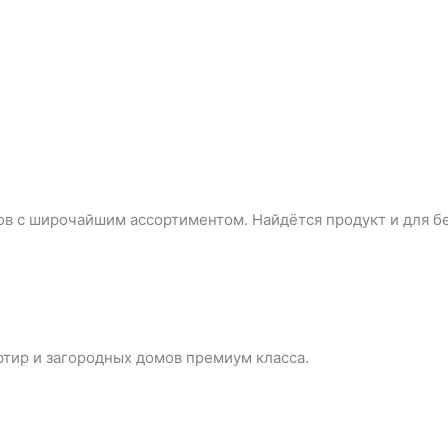
ов с широчайшим ассортиментом. Найдётся продукт и для бе
ртир и загородных домов премиум класса.