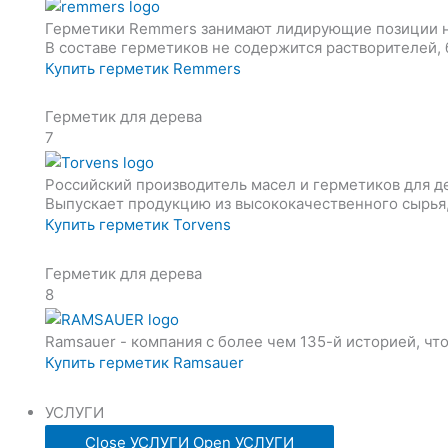
Герметики Remmers занимают лидирующие позиции н
В составе герметиков не содержится растворителей, 
Купить герметик Remmers
Герметик для дерева
7
Российский производитель масел и герметиков для д
Выпускает продукцию из высококачественного сырья,
Купить герметик Torvens
Герметик для дерева
8
Ramsauer - компания с более чем 135-й историей, что
Купить герметик Ramsauer
УСЛУГИ
Close УСЛУГИ
Open УСЛУГИ