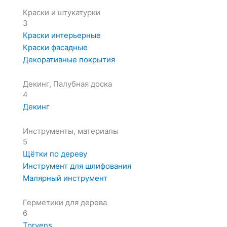
Краски и штукатурки
3
Краски интерьерные
Краски фасадные
Декоративные покрытия
Декинг, Палубная доска
4
Декинг
Инструменты, материалы
5
Щётки по дереву
Инструмент для шлифования
Малярный инструмент
Герметики для дерева
6
Torvens