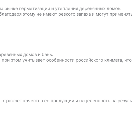
а рынке герметизации и утепления деревянных домов.
благодаря этому не имеют резкого запаха и могут применять
еревянных домов и бань.
 при этом учитывает особенности российского климата, чт
 отражает качество ее продукции и нацеленность на резуль