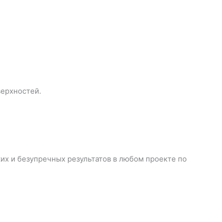
верхностей.
их и безупречных результатов в любом проекте по