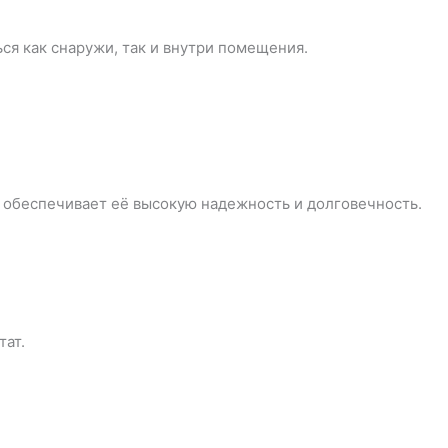
ся как снаружи, так и внутри помещения.
о обеспечивает её высокую надежность и долговечность.
тат.