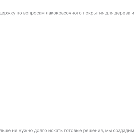
держку по вопросам лакокрасочного покрытия для дерева и
льше не нужно долго искать готовые решения, мы создадим