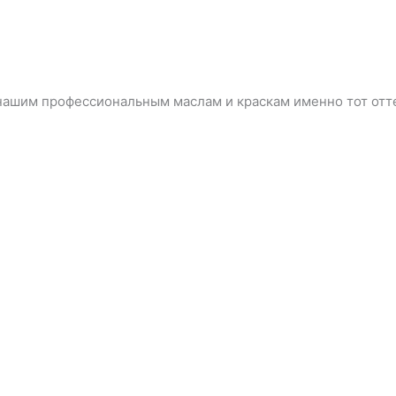
ашим профессиональным маслам и краскам именно тот отте