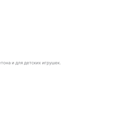
тона и для детских игрушек.