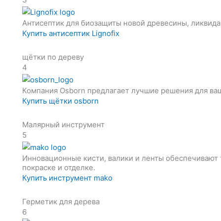
Антисептик для биозащиты новой древесины, ликвид
Купить антисептик Lignofix
щётки по дереву
4
Компания Osborn предлагает лучшие решения для ваш
Купить щётки osborn
Малярный инструмент
5
Инновационные кисти, валики и ленты обеспечивают т
покраске и отделке.
Купить инструмент mako
Герметик для дерева
6