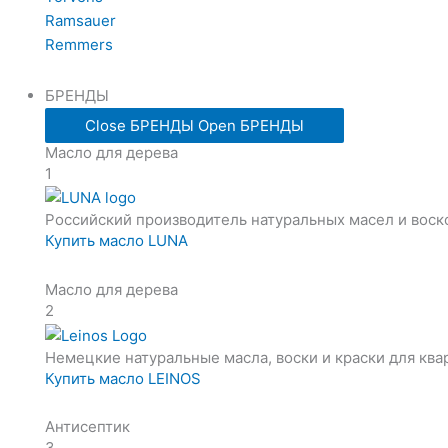
Ramsauer
Remmers
БРЕНДЫ
Close БРЕНДЫ
Open БРЕНДЫ
Масло для дерева
1
Российский производитель натуральных масел и воск
Купить масло LUNA
Масло для дерева
2
Немецкие натуральные масла, воски и краски для ква
Купить масло LEINOS
Антисептик
3