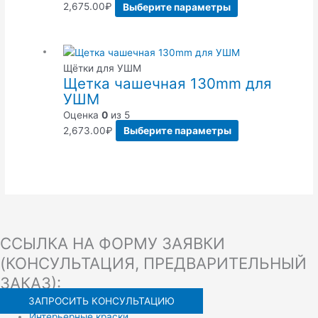
2,675.00
₽
Выберите параметры
Щётки для УШМ
Щетка чашечная 130mm для
УШМ
Оценка
0
из 5
2,673.00
₽
Выберите параметры
ССЫЛКА НА ФОРМУ ЗАЯВКИ
(КОНСУЛЬТАЦИЯ, ПРЕДВАРИТЕЛЬНЫЙ
ЗАКАЗ):
ЗАПРОСИТЬ КОНСУЛЬТАЦИЮ
Интерьерные краски