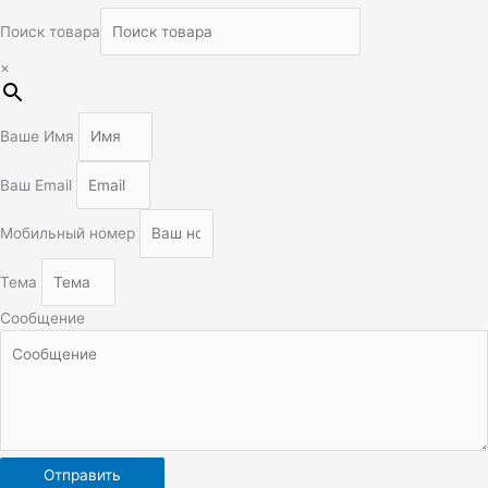
Поиск товара
×
Ваше Имя
Ваш Email
Мобильный номер
Тема
Сообщение
Отправить