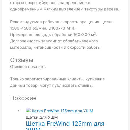
старых покрытий/красок на древесине с
одновременным мягким выявлением текстуры дерева.
Рекомендуемая рабочая скорость вращения щетки
1500-4500 об/мин. D100х70 M14.
2
Примерная площадь обработки 160-300 м
.
Долговечность зависит от обрабатываемого
материала, интенсивности и скорости работы.
Отзывы
Отзывов пока нет.
Только зарегистрированные клиенты, купившие
данный товар, могут публиковать отзывы.
Похожие
Щётки для УШМ
Щетка FreWind 125mm для
УШМ