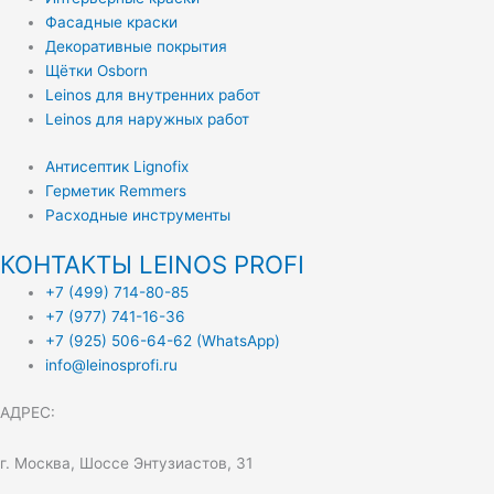
Фасадные краски
Декоративные покрытия
Щётки Osborn
Leinos для внутренних работ
Leinos для наружных работ
Антисептик Lignofix
Герметик Remmers
Расходные инструменты
КОНТАКТЫ LEINOS PROFI
+7 (499) 714-80-85
+7 (977) 741-16-36
+7 (925) 506-64-62 (WhatsApp)
info@leinosprofi.ru
АДРЕС:
г. Москва, Шоссе Энтузиастов, 31