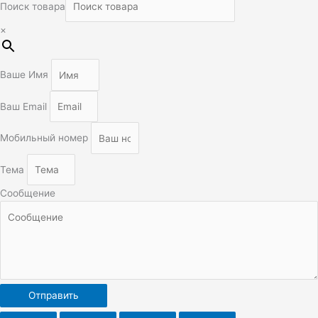
Поиск товара
×
Ваше Имя
Ваш Email
Мобильный номер
Тема
Сообщение
Отправить