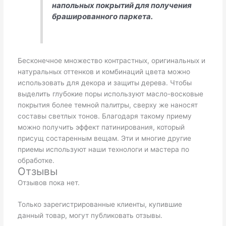
напольных покрытий для получения
брашированного паркета.
Бесконечное множество контрастных, оригинальных и
натуральных оттенков и комбинаций цвета можно
использовать для декора и защиты дерева. Чтобы
выделить глубокие поры используют масло-восковые
покрытия более темной палитры, сверху же наносят
составы светлых тонов. Благодаря такому приему
можно получить эффект патинирования, который
присущ состаренным вещам. Эти и многие другие
приемы используют наши технологи и мастера по
обработке.
Отзывы
Отзывов пока нет.
Только зарегистрированные клиенты, купившие
данный товар, могут публиковать отзывы.