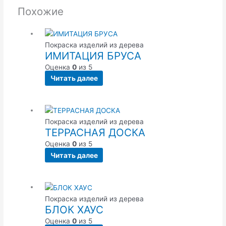
Похожие
Покраска изделий из дерева
ИМИТАЦИЯ БРУСА
Оценка
0
из 5
Читать далее
Покраска изделий из дерева
ТЕРРАСНАЯ ДОСКА
Оценка
0
из 5
Читать далее
Покраска изделий из дерева
БЛОК ХАУС
Оценка
0
из 5