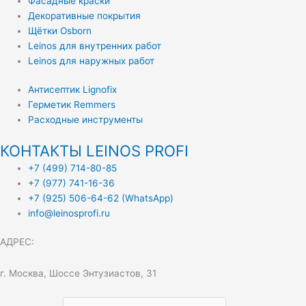
Фасадные краски
Декоративные покрытия
Щётки Osborn
Leinos для внутренних работ
Leinos для наружных работ
Антисептик Lignofix
Герметик Remmers
Расходные инструменты
КОНТАКТЫ LEINOS PROFI
+7 (499) 714-80-85
+7 (977) 741-16-36
+7 (925) 506-64-62 (WhatsApp)
info@leinosprofi.ru
АДРЕС:
г. Москва, Шоссе Энтузиастов, 31