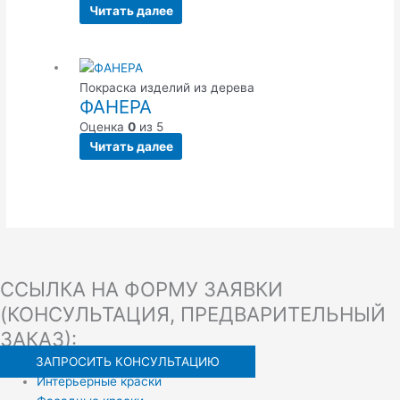
Читать далее
Покраска изделий из дерева
ФАНЕРА
Оценка
0
из 5
Читать далее
ССЫЛКА НА ФОРМУ ЗАЯВКИ
(КОНСУЛЬТАЦИЯ, ПРЕДВАРИТЕЛЬНЫЙ
ЗАКАЗ):
ЗАПРОСИТЬ КОНСУЛЬТАЦИЮ
Интерьерные краски