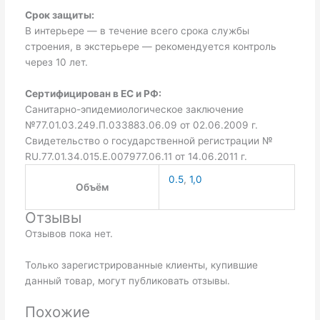
Срок защиты:
В интерьере — в течение всего срока службы
строения, в экстерьере — рекомендуется контроль
через 10 лет.
Сертифицирован в ЕС и РФ:
Санитарно-эпидемиологическое заключение
№77.01.03.249.П.033883.06.09 от 02.06.2009 г.
Свидетельство о государственной регистрации №
RU.77.01.34.015.Е.007977.06.11 от 14.06.2011 г.
0.5
,
1,0
Объём
Отзывы
Отзывов пока нет.
Только зарегистрированные клиенты, купившие
данный товар, могут публиковать отзывы.
Похожие