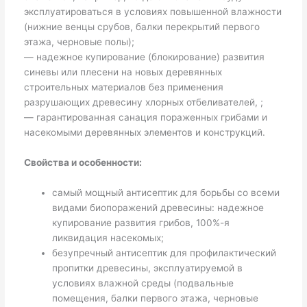
эксплуатироваться в условиях повышенной влажности
(нижние венцы срубов, балки перекрытий первого
этажа, черновые полы);
— надежное купирование (блокирование) развития
синевы или плесени на новых деревянных
строительных материалов без применения
разрушающих древесину хлорных отбеливателей, ;
— гарантированная санация пораженных грибами и
насекомыми деревянных элементов и конструкций.
Свойства и особенности:
самый мощный антисептик для борьбы со всеми
видами биопоражений древесины: надежное
купирование развития грибов, 100%-я
ликвидация насекомых;
безупречный антисептик для профилактический
пропитки древесины, эксплуатируемой в
условиях влажной среды (подвальные
помещения, балки первого этажа, черновые