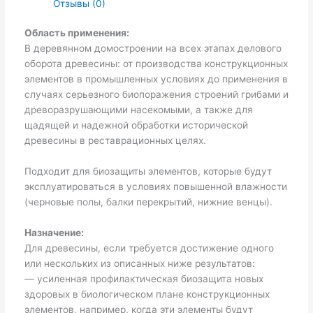
Отзывы (0)
Область применения:
В деревянном домостроении на всех этапах делового
оборота древесины: от производства конструкционных
элементов в промышленных условиях до применения в
случаях серьезного биопоражения строений грибами и
древоразрушающими насекомыми, а также для
щадящей и надежной обработки исторической
древесины в реставрационных целях.
Подходит для биозащиты элементов, которые будут
эксплуатироваться в условиях повышенной влажности
(черновые полы, балки перекрытий, нижние венцы).
Назначение:
Для древесины, если требуется достижение одного
или нескольких из описанных ниже результатов:
— усиленная профилактическая биозащита новых
здоровых в биологическом плане конструкционных
элементов, например, когда эти элементы будут