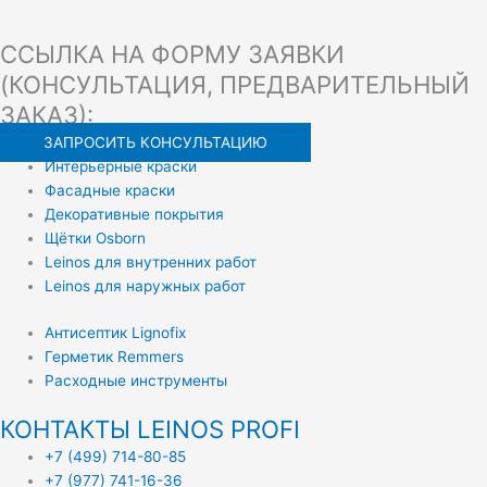
ССЫЛКА НА ФОРМУ ЗАЯВКИ
(КОНСУЛЬТАЦИЯ, ПРЕДВАРИТЕЛЬНЫЙ
ЗАКАЗ):
ЗАПРОСИТЬ КОНСУЛЬТАЦИЮ
Интерьерные краски
Фасадные краски
Декоративные покрытия
Щётки Osborn
Leinos для внутренних работ
Leinos для наружных работ
Антисептик Lignofix
Герметик Remmers
Расходные инструменты
КОНТАКТЫ LEINOS PROFI
+7 (499) 714-80-85
+7 (977) 741-16-36