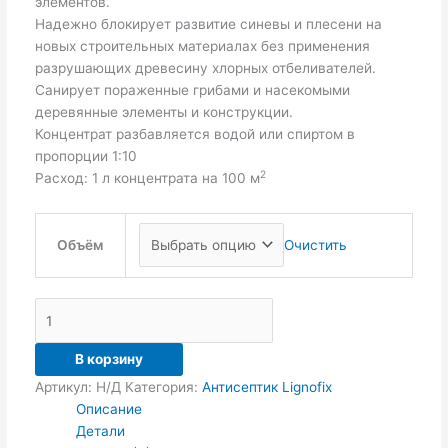
элементов.
Надежно блокирует развитие синевы и плесени на
новых строительных материалах без применения
разрушающих древесину хлорных отбеливателей.
Санирует пораженные грибами и насекомыми
деревянные элементы и конструкции.
Концентрат разбавляется водой или спиртом в
пропорции 1:10
2
Расход: 1 л концентрата на 100 м
Объём
Очистить
В корзину
Артикул:
Н/Д
Категория:
Антисептик Lignofix
Описание
Детали