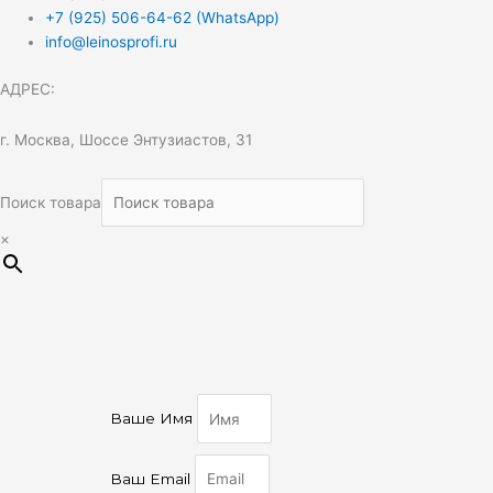
+7 (925) 506-64-62 (WhatsApp)
info@leinosprofi.ru
АДРЕС:
г. Москва, Шоссе Энтузиастов, 31
Поиск товара
×
Ваше Имя
Ваш Email