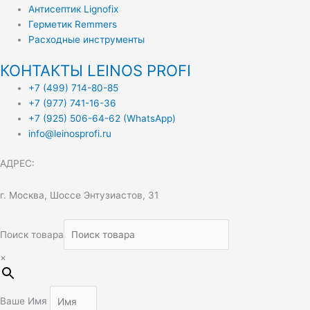
Антисептик Lignofix
Герметик Remmers
Расходные инструменты
КОНТАКТЫ LEINOS PROFI
+7 (499) 714-80-85
+7 (977) 741-16-36
+7 (925) 506-64-62 (WhatsApp)
info@leinosprofi.ru
АДРЕС:
г. Москва, Шоссе Энтузиастов, 31
Поиск товара
×
Ваше Имя