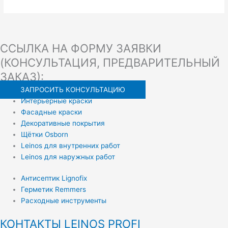
ССЫЛКА НА ФОРМУ ЗАЯВКИ
(КОНСУЛЬТАЦИЯ, ПРЕДВАРИТЕЛЬНЫЙ
ЗАКАЗ):
ЗАПРОСИТЬ КОНСУЛЬТАЦИЮ
Интерьерные краски
Фасадные краски
Декоративные покрытия
Щётки Osborn
Leinos для внутренних работ
Leinos для наружных работ
Антисептик Lignofix
Герметик Remmers
Расходные инструменты
КОНТАКТЫ LEINOS PROFI